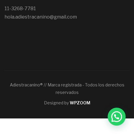
11-3268-7781
hola.adiestracanino@gmail.com
Adiestracanino® // Marca registrada - Todos los derechos
reservados
Designed by
WPZOOM